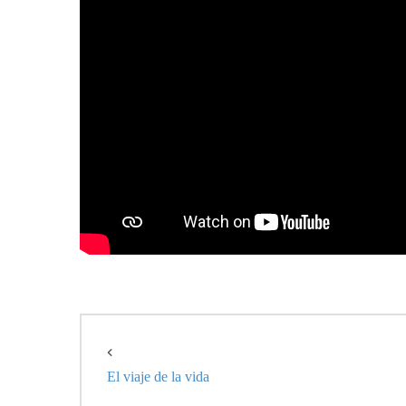
Post navigation
El viaje de la vida