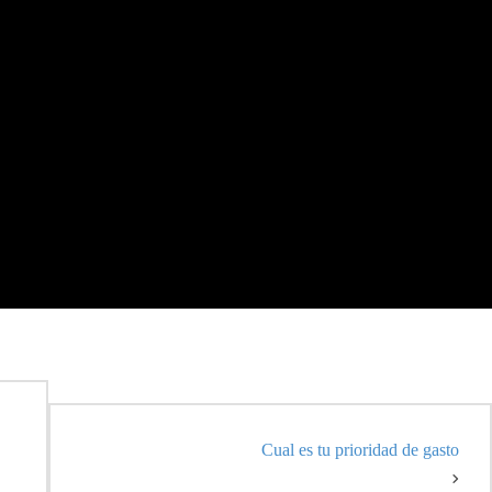
Cual es tu prioridad de gasto