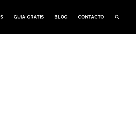
OS
GUIA GRATIS
BLOG
CONTACTO