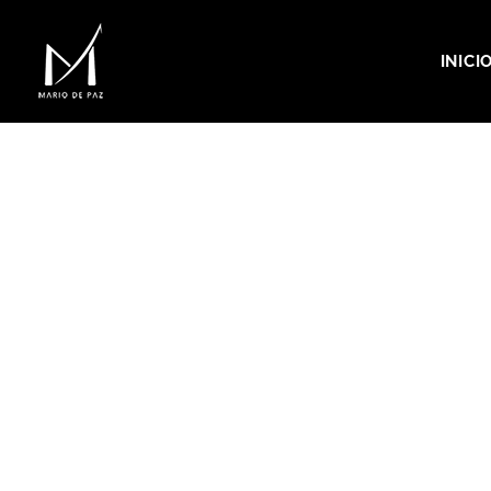
INICI
MARIO DE PAZ