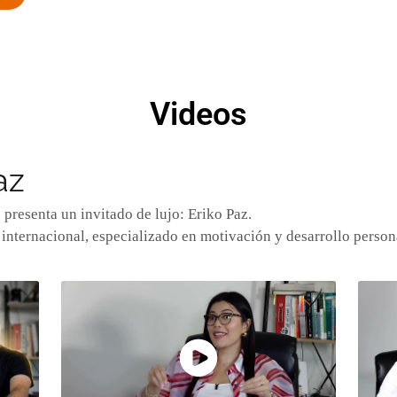
Videos
az
presenta un invitado de lujo: Eriko Paz.
internacional, especializado en motivación y desarrollo person