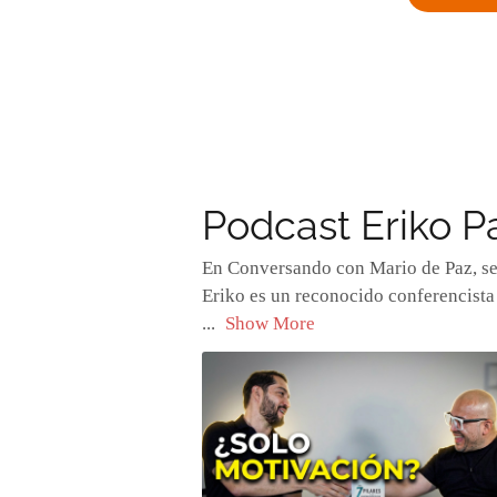
Podcast Eriko P
En Conversando con Mario de Paz, se 
Eriko es un reconocido conferencista 
...
Show More