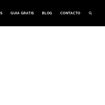
OS
GUIA GRATIS
BLOG
CONTACTO