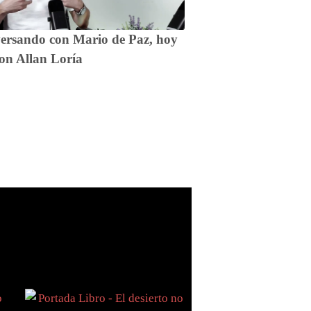
ersando con Mario de Paz, hoy
on Allan Loría