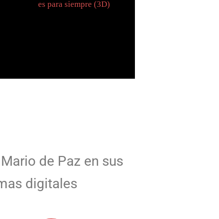
Mario de Paz en sus
mas digitales