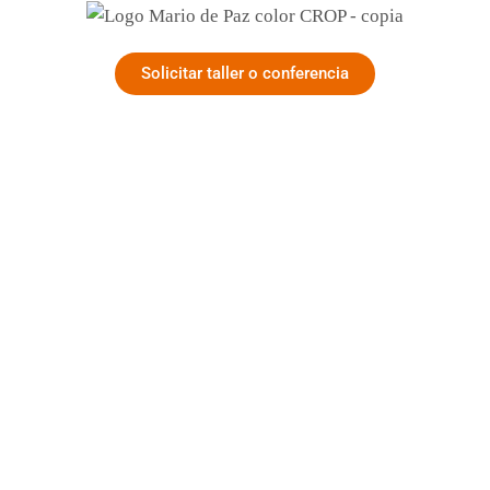
Solicitar taller o conferencia