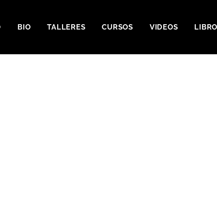
O
BIO
TALLERES
CURSOS
VIDEOS
LIBR