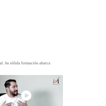
al. Su sólida formación abarca