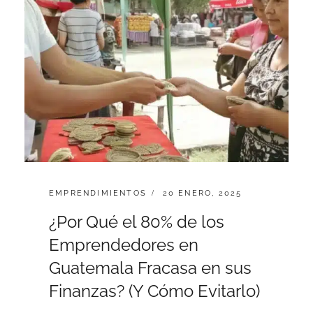
EMPRENDIMIENTOS
20 ENERO, 2025
¿Por Qué el 80% de los
Emprendedores en
Guatemala Fracasa en sus
Finanzas? (Y Cómo Evitarlo)